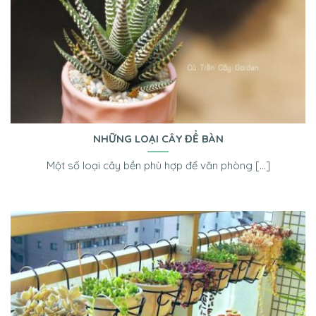
NHỮNG LOẠI CÂY ĐỂ BÀN
Một số loại cây bền phù hợp để văn phòng [...]