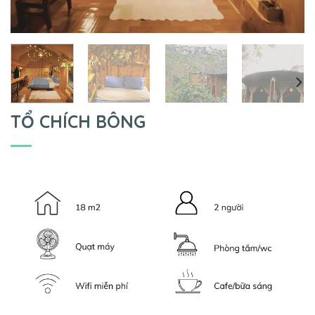
TỔ CHÍCH BÔNG