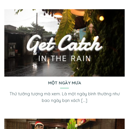
MỘT NGÀY MƯA
Thử tưởng tượng mà xem. Là một ngày bình thường như
bao ngày bạn xách [...]