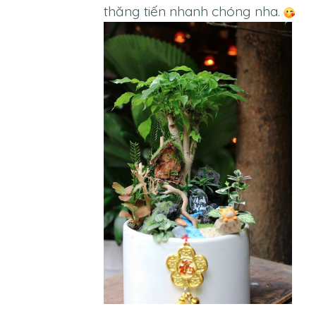
thăng tiến nhanh chóng nha.