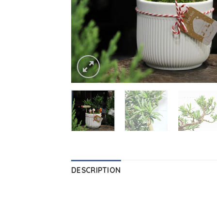
DESCRIPTION