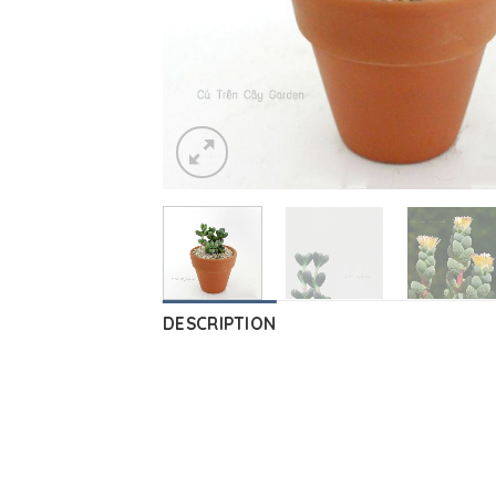
DESCRIPTION